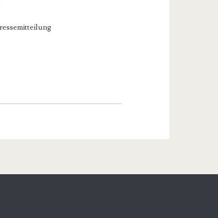
ressemitteilung