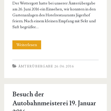
Der Wettergott hatte bei unserer Ämterübergabe
am 26. Juni 2016 ein Einsehen, wir konnten in den
Gartenanlagen des Hotelrestaurants Jägerhof
feiern. Nach einem kleinen Empfang mit Sekt und
Saft begrüßte…
Ämterübergabe
Weiterlesen
26.06.2016
ÄMTERÜBERGABE 26.06.2016
Besuch der
Autobahnmeisterei 19. Januar