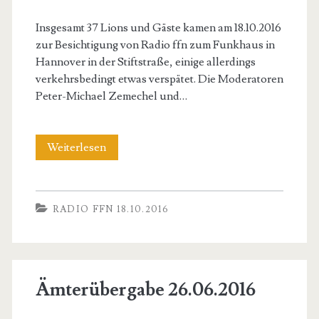
Insgesamt 37 Lions und Gäste kamen am 18.10.2016
zur Besichtigung von Radio ffn zum Funkhaus in
Hannover in der Stiftstraße, einige allerdings
verkehrsbedingt etwas verspätet. Die Moderatoren
Peter-Michael Zemechel und…
Radio
Weiterlesen
ffn
18.10.2016
RADIO FFN 18.10.2016
Ämterübergabe 26.06.2016