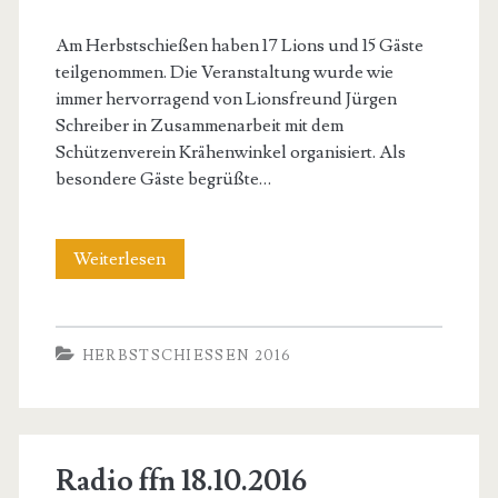
Am Herbstschießen haben 17 Lions und 15 Gäste
teilgenommen. Die Veranstaltung wurde wie
immer hervorragend von Lionsfreund Jürgen
Schreiber in Zusammenarbeit mit dem
Schützenverein Krähenwinkel organisiert. Als
besondere Gäste begrüßte…
Herbstschießen
Weiterlesen
11.2016
HERBSTSCHIESSEN 2016
Radio ffn 18.10.2016