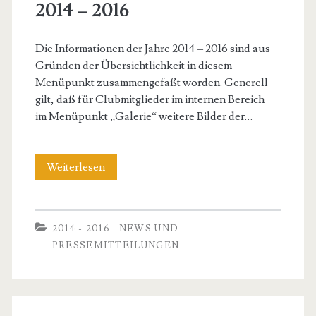
2014 – 2016
<span>2014
Die Informationen der Jahre 2014 – 2016 sind aus
–
Gründen der Übersichtlichkeit in diesem
Menüpunkt zusammengefaßt worden. Generell
2016</span>
gilt, daß für Clubmitglieder im internen Bereich
im Menüpunkt „Galerie“ weitere Bilder der…
2014
Weiterlesen
–
2016
2014 - 2016
NEWS UND
PRESSEMITTEILUNGEN