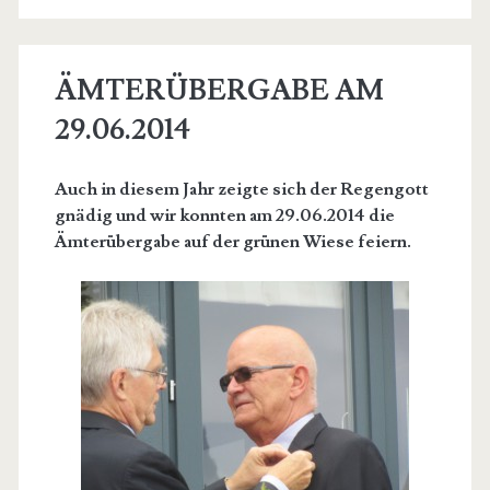
ÄMTERÜBERGABE AM
29.06.2014
Auch in diesem Jahr zeigte sich der Regengott
gnädig und wir konnten am 29.06.2014 die
Ämterübergabe auf der grünen Wiese feiern.